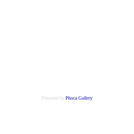
Powered by
Phoca Gallery