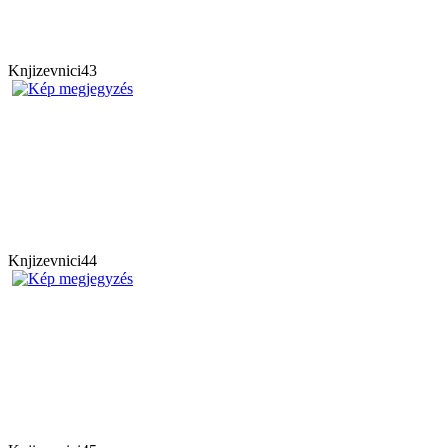
Knjizevnici43
Knjizevnici44