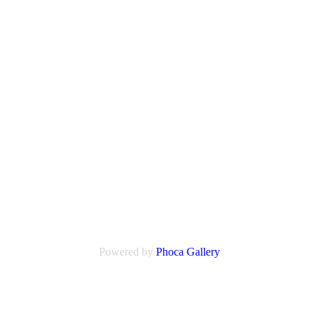
Powered by
Phoca Gallery