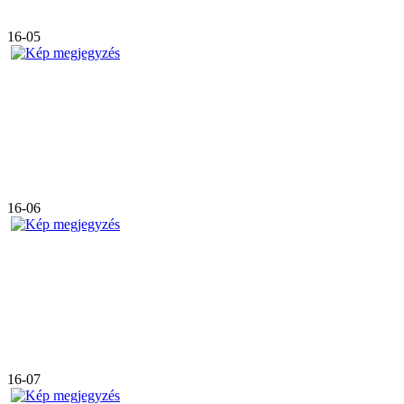
16-05
16-06
16-07