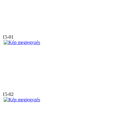
15-01
15-02