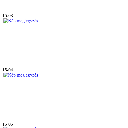
15-03
15-04
15-05