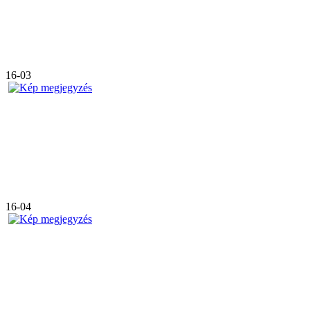
16-03
16-04