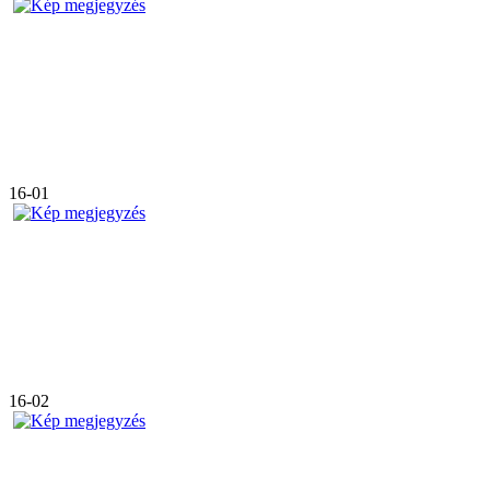
16-01
16-02