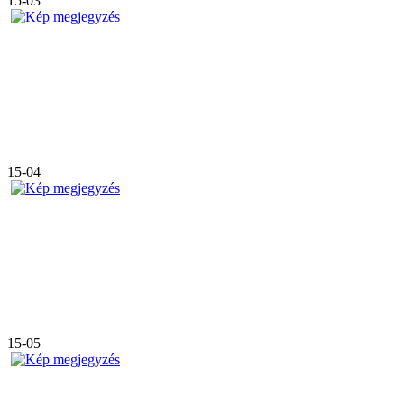
15-03
15-04
15-05