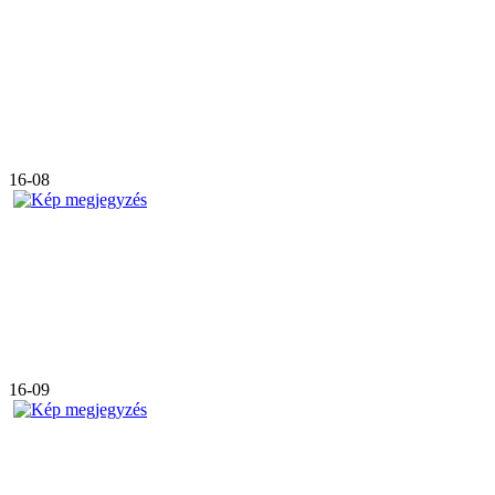
16-08
16-09