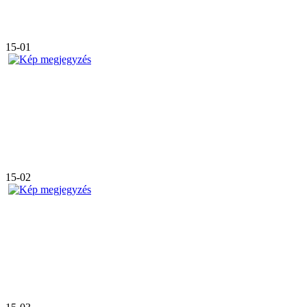
15-01
15-02